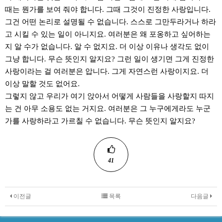
때는 뭔가를 보여 줘야 합니다. 그때 그것이 진정한 사랑입니다.
그건 어떤 논리로 설명될 수 없습니다. 스스로 그만두라거나 하라
고 시킬 수 있는 일이 아니지요. 여러분은 왜 포옹하고 싶어하는
지 알 수가 없습니다. 알 수 없지요. 더 이상 이유나 생각도 없이
그냥 합니다. 무슨 뜻인지 알지요? 그런 일이 생기면 그게 진정한
사랑이라는 걸 여러분은 압니다. 그게 자연스런 사랑이지요. 더
이상 말할 것도 없어요.
그렇지 않고 우리가 여기 앉아서 어떻게 사람들을 사랑할지 따지
는 건 아무 소용도 없는 거지요. 여러분은 그 누구에게라도 누군
가를 사랑하라고 가르칠 수 없습니다. 무슨 뜻인지 알지요?
41
이전글
목록
다음글