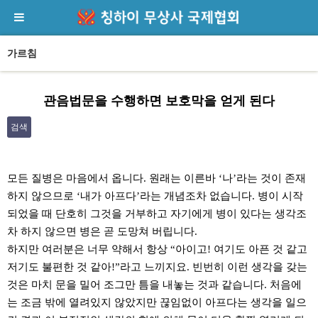
가르침
관음법문을 수행하면 보호막을 얻게 된다
검색
본문
모든 질병은 마음에서 옵니다. 원래는 이른바 ‘나’라는 것이 존재
하지 않으므로 ‘내가 아프다’라는 개념조차 없습니다. 병이 시작
되었을 때 단호히 그것을 거부하고 자기에게 병이 있다는 생각조
차 하지 않으면 병은 곧 도망쳐 버립니다.
하지만 여러분은 너무 약해서 항상 “아이고! 여기도 아픈 것 같고
저기도 불편한 것 같아!”라고 느끼지요. 빈번히 이런 생각을 갖는
것은 마치 문을 밀어 조그만 틈을 내놓는 것과 같습니다. 처음에
는 조금 밖에 열려있지 않았지만 끊임없이 아프다는 생각을 일으