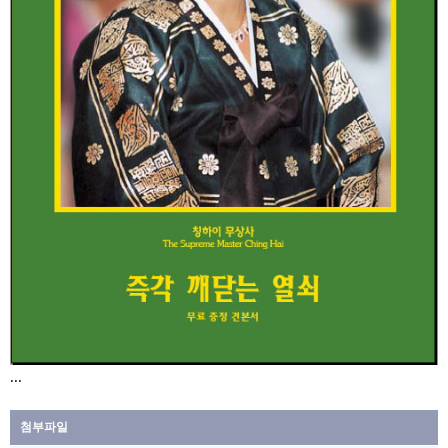
...
첨부파일