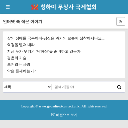
인터넷 속 작은 이야기
삶의 장애를 극복하다-당신은 과거의 모습에 집착하시나요…
역경을 떨쳐 내라
지금 누가 우리의 ‘낙하산’을 준비하고 있는가
평온의 기술
조건없는 사랑
악은 존재하는가?
Copyright ©
www.godsdirectcontact.or.kr
All rights reserved.
PC 버전으로 보기