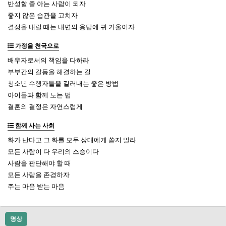
반성할 줄 아는 사람이 되자
좋지 않은 습관을 고치자
결정을 내릴 때는 내면의 응답에 귀 기울이자
가정을 천국으로
배우자로서의 책임을 다하라
부부간의 갈등을 해결하는 길
청소년 수행자들을 길러내는 좋은 방법
아이들과 함께 노는 법
결혼의 결정은 자연스럽게
함께 사는 사회
화가 난다고 그 화를 모두 상대에게 쏟지 말라
모든 사람이 다 우리의 스승이다
사람을 판단해야 할 때
모든 사람을 존경하자
주는 마음 받는 마음
명상