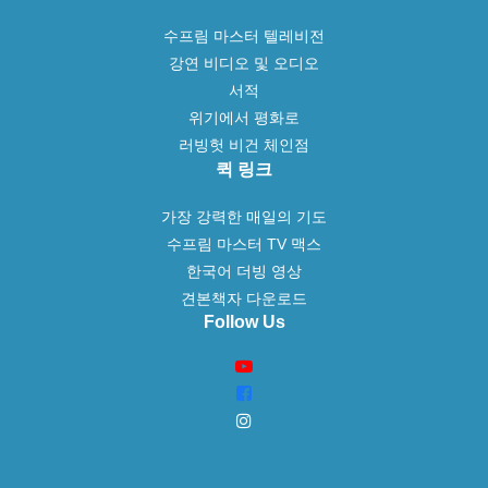
수프림 마스터 텔레비전
강연 비디오 및 오디오
서적
위기에서 평화로
러빙헛 비건 체인점
퀵 링크
가장 강력한 매일의 기도
수프림 마스터 TV 맥스
한국어 더빙 영상
견본책자 다운로드
Follow Us