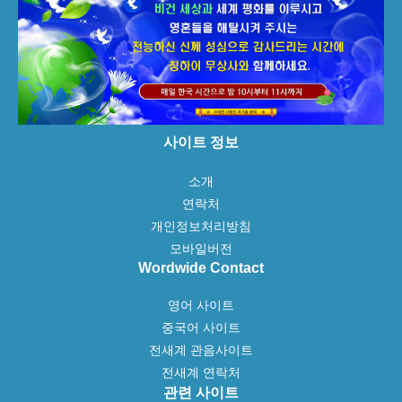
사이트 정보
소개
연락처
개인정보처리방침
모바일버전
Wordwide Contact
영어 사이트
중국어 사이트
전새계 관음사이트
전새계 연락처
관련 사이트