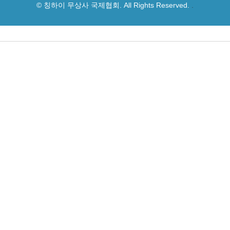
© 칭하이 무상사 국제협회. All Rights Reserved.
.