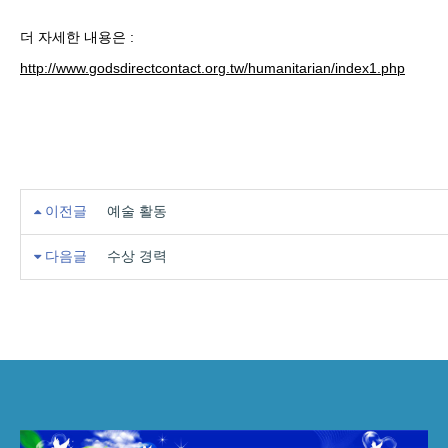
더 자세한 내용은 :
http://www.godsdirectcontact.org.tw/humanitarian/index1.php
이전글
예술 활동
다음글
수상 경력