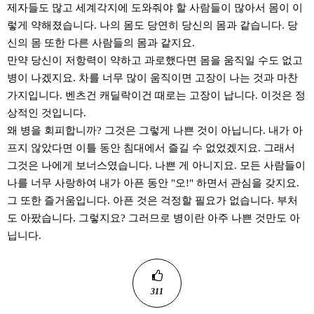
제자들도 많고 세계각지에 도와줘야 할 사람들이 많아서 몸이 이
렇게 약해졌습니다. 나의 몸도 당연히 당신의 몸과 같습니다. 당
신의 몸 또한 다른 사람들의 몸과 같지요.
만약 당신이 저항력이 약하고 과로했다면 몸을 움직일 수도 없고
병이 나겠지요. 차를 너무 많이 움직이면 고장이 나는 것과 마찬
가지입니다. 벤츠건 캐딜락이건 때로는 고장이 납니다. 이것은 정
상적인 것입니다.
왜 병을 회피합니까? 그것은 그렇게 나쁜 것이 아닙니다. 내가 아
프지 않았다면 이틀 동안 침대에서 즐길 수 없었겠지요. 그래서
그것은 나에게 보너스였습니다. 나쁜 게 아니지요. 모든 사람들이
나를 너무 사랑하여 내가 아픈 동안 "오!" 하면서 관심을 갖지요.
그 또한 즐거움입니다. 아픈 것은 걱정할 필요가 없습니다. 부처
도 아팠습니다. 그렇지요? 그러므로 병이란 아주 나쁜 것만도 아
닙니다.
311