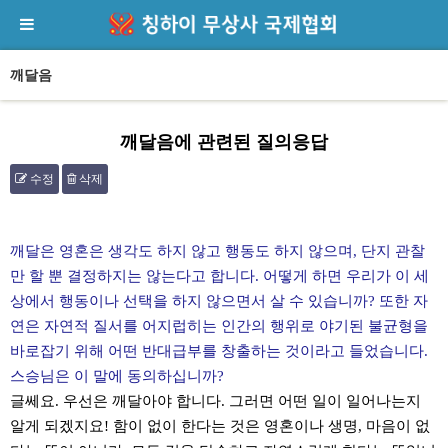
깨달음
깨달음에 관련된 질의응답
수정
삭제
본문
깨달은 영혼은 생각도 하지 않고 행동도 하지 않으며, 단지 관찰
만 할 뿐 결정하지는 않는다고 합니다. 어떻게 하면 우리가 이 세
상에서 행동이나 선택을 하지 않으면서 살 수 있습니까? 또한 자
연은 자연적 질서를 어지럽히는 인간의 행위로 야기된 불균형을
바로잡기 위해 어떤 반대급부를 창출하는 것이라고 들었습니다.
스승님은 이 말에 동의하십니까?
글쎄요. 우선은 깨달아야 합니다. 그러면 어떤 일이 일어나는지
알게 되겠지요! 함이 없이 한다는 것은 영혼이나 생명, 마음이 없