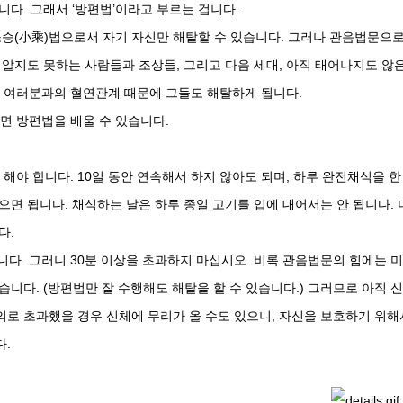
니다. 그래서 ‘방편법’이라고 부르는 겁니다.
소승(小乘)법으로서 자기 자신만 해탈할 수 있습니다. 그러나 관음법문으
지어 알지도 못하는 사람들과 조상들, 그리고 다음 세대, 아직 태어나지도 않
. 여러분과의 혈연관계 때문에 그들도 해탈하게 됩니다.
되면 방편법을 배울 수 있습니다.
 해야 합니다. 10일 동안 연속해서 하지 않아도 되며, 하루 완전채식을 한
 있으면 됩니다. 채식하는 날은 하루 종일 고기를 입에 대어서는 안 됩니다. 
다.
니다. 그러니 30분 이상을 초과하지 마십시오. 비록 관음법문의 힘에는 
습니다. (방편법만 잘 수행해도 해탈을 할 수 있습니다.) 그러므로 아직 
의로 초과했을 경우 신체에 무리가 올 수도 있으니, 자신을 보호하기 위해
다.