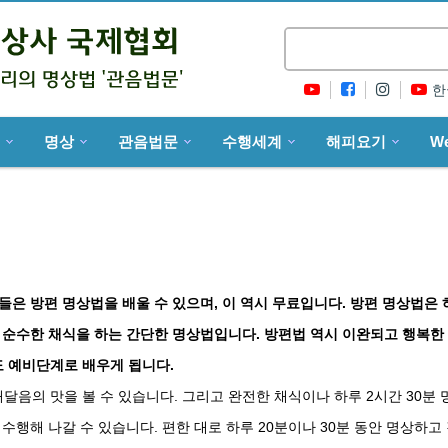
한
명상
관음법문
수행세계
해피요기
W
들은 방편 명상법을 배울 수 있으며, 이 역시 무료입니다. 방편 명상법은 
의 순수한 채식을 하는 간단한 명상법입니다. 방편법 역시 이완되고 행복한
 예비단계로 배우게 됩니다.
음의 맛을 볼 수 있습니다. 그리고 완전한 채식이나 하루 2시간 30분 
수행해 나갈 수 있습니다. 편한 대로 하루 20분이나 30분 동안 명상하고