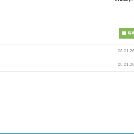
목
08.01.2
08.01.2