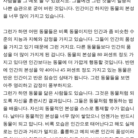
사람들을 그 예로 들 수 있겠지요. 그들에겐 그런 것들이 일종의
나쁜 습관으로 굳어 버린 것입니다. 인간이긴 하지만 동물의 본성
을 너무 많이 가지고 있습니다.
그런가 하면 어떤 동물들은 비록 동물이지만 인간과 좀 비슷한 수
준의 지능과 지혜와 감정을 가지고 있습니다. 그들이 인간의 품성
을 가지고 있기 때문에 그런 거지요. 다른 동물들보다 인간의 품
성을 더 많이 가지게 된 겁니다. 동물의 본성을 80 퍼센트 정도 가
지고 있다면 인간보다는 동물에 더 가깝게 행동할 것입니다. 반면
에 인간의 본성을 약 40이나 45 퍼센트 정도 가지고 있는 동물은
반은 인간이고 반은 짐승인 상태가 됩니다. 그런 동물들을 보면
아주 영리하고 감정이 풍부하지요.
그런가 하면 동물을 닮은 사람들도 있습니다. 그것은 동물처럼 되
도록 자신을 훈련시킨 결과입니다. 그들은 동물처럼 행동하는 법
을 배웁니다. 자신의 동물적인 본성을 스스로 통제할 수가 없습니
다. 날마다 동물적인 본성을 너무 많이 쌓았으니 언젠가는 반드시
동물이 되고 맙니다. 비록 모습은 인간으로 태어난다고 해도 실제
로는 인간과 거리가 멀지요. 훌륭하고 예의 바른 인간의 품성이라