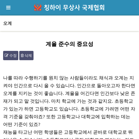
오계
계율 준수의 중요성
수정
삭제
본문
나를 따라 수행하기를 원치 않는 사람들이라도 채식과 오계는 지
켜야 인간으로 다시 올 수 있습니다. 인간으로 돌아오고자 한다면
오계를 지키는 것이 좋습니다. 계율을 어긴다면 인간보다 낮은 존
재가 되고 말 것입니다. 마치 학교에 가는 것과 같지요. 초등학교
가 있는가 하면 고등학교도 있습니다. 초등학교에 가려면 어떤 자
격 기준을 갖춰야죠? 또한 고등학교나 대학교에 입학하는 데는
어떤 기준이 있죠?
재능을 타고난 어떤 학생들은 고등학교에서 곧바로 대학교로 뛰