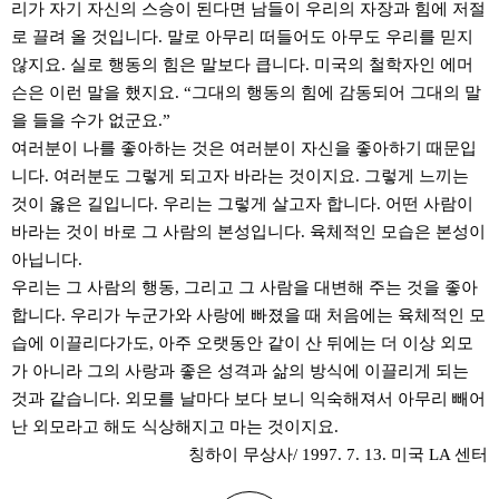
리가 자기 자신의 스승이 된다면 남들이 우리의 자장과 힘에 저절
로 끌려 올 것입니다. 말로 아무리 떠들어도 아무도 우리를 믿지
않지요. 실로 행동의 힘은 말보다 큽니다. 미국의 철학자인 에머
슨은 이런 말을 했지요. “그대의 행동의 힘에 감동되어 그대의 말
을 들을 수가 없군요.”
여러분이 나를 좋아하는 것은 여러분이 자신을 좋아하기 때문입
니다. 여러분도 그렇게 되고자 바라는 것이지요. 그렇게 느끼는
것이 옳은 길입니다. 우리는 그렇게 살고자 합니다. 어떤 사람이
바라는 것이 바로 그 사람의 본성입니다. 육체적인 모습은 본성이
아닙니다.
우리는 그 사람의 행동, 그리고 그 사람을 대변해 주는 것을 좋아
합니다. 우리가 누군가와 사랑에 빠졌을 때 처음에는 육체적인 모
습에 이끌리다가도, 아주 오랫동안 같이 산 뒤에는 더 이상 외모
가 아니라 그의 사랑과 좋은 성격과 삶의 방식에 이끌리게 되는
것과 같습니다. 외모를 날마다 보다 보니 익숙해져서 아무리 빼어
난 외모라고 해도 식상해지고 마는 것이지요.
칭하이 무상사/ 1997. 7. 13. 미국 LA 센터