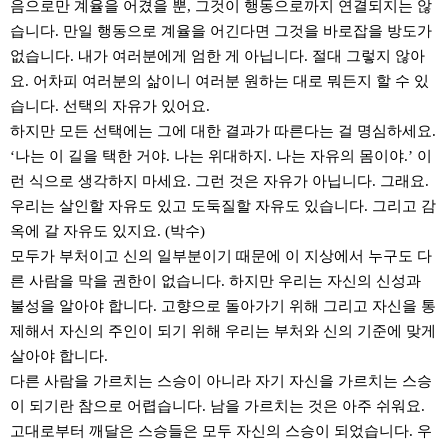
음으로만 계율을 어겼을 뿐, 그것이 행동으로까지 연결되지는 않
습니다. 만일 행동으로 계율을 어긴다면 그것을 바로잡을 방도가
없습니다. 내가 여러분에게 엄한 게 아닙니다. 절대 그렇지 않아
요. 어차피 여러분의 삶이니 여러분 원하는 대로 뭐든지 할 수 있
습니다. 선택의 자유가 있어요.
하지만 모든 선택에는 그에 대한 결과가 따른다는 걸 명심하세요.
‘나는 이 길을 택한 거야. 나는 위대하지. 나는 자유의 몸이야.’ 이
런 식으로 생각하지 마세요. 그런 것은 자유가 아닙니다. 그래요.
우리는 살인할 자유도 있고 도둑질할 자유도 있습니다. 그리고 감
옥에 갈 자유도 있지요. (박수)
모두가 부처이고 신의 일부분이기 때문에 이 지상에서 누구도 다
른 사람을 막을 권한이 없습니다. 하지만 우리는 자신의 신성과
불성을 알아야 합니다. 고향으로 돌아가기 위해 그리고 자신을 통
제해서 자신의 주인이 되기 위해 우리는 부처와 신의 기준에 맞게
살아야 합니다.
다른 사람을 가르치는 스승이 아니라 자기 자신을 가르치는 스승
이 되기란 참으로 어렵습니다. 남을 가르치는 것은 아주 쉬워요.
고대로부터 깨달은 스승들은 모두 자신의 스승이 되었습니다. 우