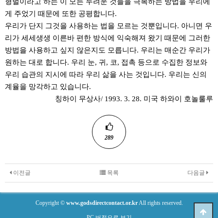
형벌이라고 하는 이 모든 두려운 것들을 극복하는 방법을 우리에
게 주었기 때문에 또한 공평합니다.
우리가 단지 그것을 사용하는 법을 모르는 것뿐입니다. 아니면 우
리가 세세생생 이른바 편한 방식에 익숙해져 왔기 때문에 그러한
방법을 사용하고 싶지 않은지도 모릅니다. 우리는 매순간 우리가
원하는 대로 합니다. 우리 눈, 귀, 코, 접촉 등으로 수집한 정보와
우리 습관의 지시에 따라 우리 삶을 사는 것입니다. 우리는 신의
계율을 망각하고 있습니다.
칭하이 무상사/ 1993. 3. 28. 미국 하와이 호놀룰루
289
이전글
목록
다음글
Copyright ©
www.godsdirectcontact.or.kr
All rights reserved.
PC 버전으로 보기