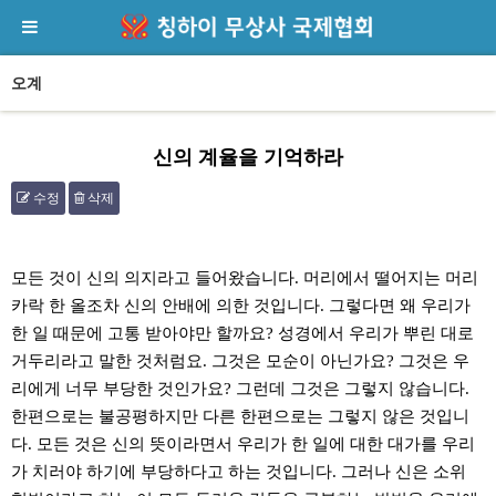
오계
신의 계율을 기억하라
수정
삭제
본문
모든 것이 신의 의지라고 들어왔습니다. 머리에서 떨어지는 머리
카락 한 올조차 신의 안배에 의한 것입니다. 그렇다면 왜 우리가
한 일 때문에 고통 받아야만 할까요? 성경에서 우리가 뿌린 대로
거두리라고 말한 것처럼요. 그것은 모순이 아닌가요? 그것은 우
리에게 너무 부당한 것인가요? 그런데 그것은 그렇지 않습니다.
한편으로는 불공평하지만 다른 한편으로는 그렇지 않은 것입니
다. 모든 것은 신의 뜻이라면서 우리가 한 일에 대한 대가를 우리
가 치러야 하기에 부당하다고 하는 것입니다. 그러나 신은 소위