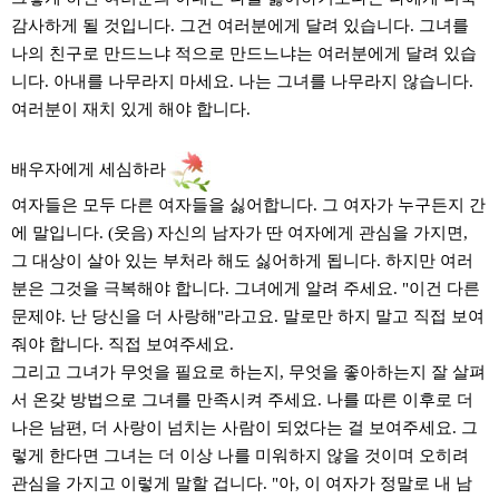
감사하게 될 것입니다. 그건 여러분에게 달려 있습니다. 그녀를
나의 친구로 만드느냐 적으로 만드느냐는 여러분에게 달려 있습
니다. 아내를 나무라지 마세요. 나는 그녀를 나무라지 않습니다.
여러분이 재치 있게 해야 합니다.
배우자에게 세심하라
여자들은 모두 다른 여자들을 싫어합니다. 그 여자가 누구든지 간
에 말입니다. (웃음) 자신의 남자가 딴 여자에게 관심을 가지면,
그 대상이 살아 있는 부처라 해도 싫어하게 됩니다. 하지만 여러
분은 그것을 극복해야 합니다. 그녀에게 알려 주세요. "이건 다른
문제야. 난 당신을 더 사랑해"라고요. 말로만 하지 말고 직접 보여
줘야 합니다. 직접 보여주세요.
그리고 그녀가 무엇을 필요로 하는지, 무엇을 좋아하는지 잘 살펴
서 온갖 방법으로 그녀를 만족시켜 주세요. 나를 따른 이후로 더
나은 남편, 더 사랑이 넘치는 사람이 되었다는 걸 보여주세요. 그
렇게 한다면 그녀는 더 이상 나를 미워하지 않을 것이며 오히려
관심을 가지고 이렇게 말할 겁니다. "아, 이 여자가 정말로 내 남