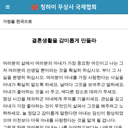
가정을 천국으로
결혼생활을 감미롭게 만들라
본문
여러분의 삶에서 여러분의 아내가 가장 중요한 여인이고 나는 그
저 여러분의 선생일 뿐이라는 것을 확실히 하십시오. 부디 그 사
실을 분명히 하십시오. 여러분이 아내를 가장 사랑한다는 사실을
아내가 확실히 알도록 하세요. 날마다 그것을 보여주고 말하세요.
아내가 좋아하는 것을 사 주고, 색다른 장소로 데려가 주세요.
명상 시간을 제외하곤 아내에게 주의를 기울이세요. 관심을 갖고
아내가 가장 좋아하는 것이 무엇인지 살펴서 그것을 해주려고 노
력하세요. 늘 정답고 감미롭게 말한다면 아내는 당신이 향상되었
으며 이전보다 더욱 아내를 사랑한다는 것을 알게 될 겁니다.
그렇게 하면 여러분의 아내는 나를 싫어하기보다는 나에게 더욱