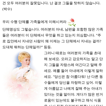
건 모두 여러분의 잘못입니다. 난 결코 그들을 탓하지 않습니다.
(박수)
우리 수행 단체를 가족들에게 이해시켜라
단체명상도 그렇습니다. 여러분의 아내, 남편을 포함한 많은 가족
들은 여러분이 이 단체에서 무엇을 하고 있는지 의심합니다. "주
로 집안에서 지내던 사람이 왜 이제는 그 단체에서 지내는 걸까?
도대체 뭐하는 단체일까?" 등등.
그러니 때로는 여러분의 가족을 초대
해 보세요. 오라고 강요하지는 말고 단
지 그들을 자랑스레 여긴다고 말해 주
세요. 예를 들어 아내에게 이렇게 말하
세요. "당신은 참 아름다워! 난 다른 동
수들에게 당신을 자랑하고 싶어. 이렇
게 아름답고 나에게 잘해 주는 아내가
있다는 것을 말이야. 게다가 많은 번거
로움이 있는데도 불구하고 채식 식품