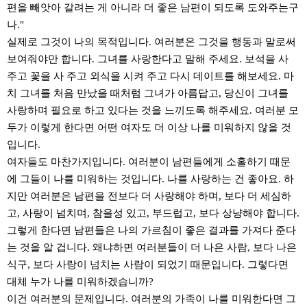
편을 빼앗아 갈려는 게 아니라 더 좋은 남편이 되도록 도와주는구
나."
실제로 그것이 나의 목적입니다. 여러분은 그것을 행동과 말로써
보여줘야만 합니다. 그녀를 사랑한다고 말해 주세요. 보석을 사
주고 꽃을 사 주고 외식을 시켜 주고 다시 데이트를 해보세요. 마
치 그녀를 처음 만났을 때처럼 그녀가 아름답고, 당신이 그녀를
사랑하며 필요로 하고 있다는 것을 느끼도록 해주세요. 여러분 모
두가 이렇게 한다면 어떤 여자도 더 이상 나를 미워하지 않을 것
입니다.
여자들도 마찬가지입니다. 여러분이 남편들에게 소홀하기 때문
에 그들이 나를 미워하는 것입니다. 나를 사랑하는 건 좋아요. 하
지만 여러분은 남편을 전보다 더 사랑해야 하며, 보다 더 세심하
고, 사랑이 넘치며, 참을성 있고, 부드럽고, 보다 상냥해야 합니다.
그렇게 한다면 남편들은 나의 가르침이 좋은 결과를 가져다 준다
는 것을 알 겁니다. 왜냐하면 여러분들이 더 나은 사람, 보다 나은
식구, 보다 사랑이 넘치는 사람이 되었기 때문입니다. 그렇다면
대체 누가 나를 미워하겠습니까?
이건 여러분의 문제입니다. 여러분의 가족이 나를 미워한다면 그