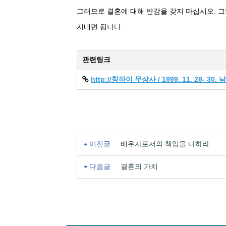
그러므로 결혼에 대해 반감을 갖지 마십시오. 그
지내면 됩니다.
관련링크
http://칭하이 무상사 / 1999. 11. 28-
이전글
배우자로서의 책임을 다하라
다음글
결혼의 가치