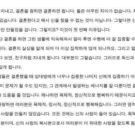
 지내고, 결혼을 원하면 결혼하면 됩니다. 둘은 아무런 차이가 없습니다. 
있습니다. 결혼한다고 해서 신을 찾을 수 없는 것이 아닙니다. 그렇다면 
자만 만들었을 겁니다. 그렇지요? 이것이 첫 번째 이유입니다.
단 결혼을 하면 그런 생활에 익숙해져서 얼마 후엔 수행에 더 잘 집중할 
다. 결혼의 실상을 알게 되어 더 이상 집착하게 않게 되니까요. 그리고 
다 보면, 친구처럼 지내게 됩니다. 대부분이 그렇습니다. 그러므로 독신과
같게 됩니다.
람들은 결혼했을 때 상대방에게 너무나 집중한 나머지 신에게 집중하기 
점이 문제가 될 수도 있지만, 그 관계에서 발생하는 에너지를 잘 다룬다면 
 도움을 줄 것입니다. 왜냐하면 육체적, 정신적으로 행복하기 때문이지요
사랑하면 여러분은 육체적, 정서적, 정신적으로 행복해집니다. 그러면 영
 사랑을 만들지 않았습니다. 모든 것에는 신의 사랑이 들어 있습니다. 육
부분이며, 신의 사랑의 복사본으로서 여러분이 더 위대한 사랑을 찾도록 