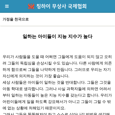
가정을 천국으로
일하는 아이들이 지능 지수가 높다
본문
우리가 사람들을 도울 때 어쩌면 그들에게 도움이 되지 않고 오히
려 그들의 독립심을 손상시킬 수도 있습니다. 다른 사람에게 의존
하게 함으로써 그들을 나약하게 만듭니다. 그러므로 우리는 자기
자신에게 의지하는 것이 가장 좋습니다.
세상 사람들은 아이들이 일하는 것을 반대합니다. 그들은 그것을
아동 학대로 생각합니다. 그러나 사실 과학자들에 의하면 어려서
부터 일하는 아동들이 높은 지능 지수를 갖는다고 합니다. 우리가
어린이들에게 일을 하도록 강요해서가 아니고 그들이 그럴 수 밖
에 없는 상황에 처해있기 때문이지요.
그래서 그들은 똑똑해져야 하고 스스로 살아나갈 방법을 생각해