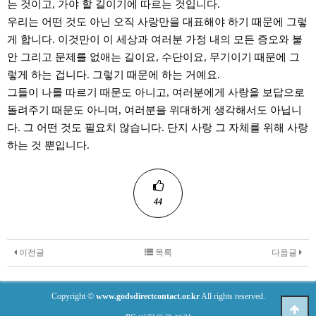
는 것이고, 가야 할 길이기에 따르는 것입니다.
우리는 어떤 것도 아닌 오직 사랑만을 대표해야 하기 때문에 그렇
게 합니다. 이것만이 이 세상과 여러분 가정 내의 모든 증오와 불
안 그리고 문제를 없애는 길이요, 수단이요, 무기이기 때문에 그
렇게 하는 겁니다. 그렇기 때문에 하는 거예요.
그들이 나를 따르기 때문도 아니고, 여러분에게 사랑을 보답으로
돌려주기 때문도 아니며, 여러분을 위대하게 생각해서도 아닙니
다. 그 어떤 것도 필요치 않습니다. 단지 사랑 그 자체를 위해 사랑
하는 것 뿐입니다.
44
이전글
목록
다음글
Copyright ©
www.godsdirectcontact.or.kr
All rights reserved.