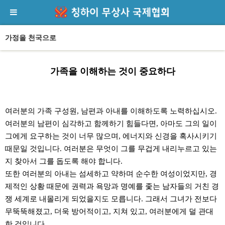
가정을 천국으로
가족을 이해하는 것이 중요하다
본문
여러분의 가족 구성원, 남편과 아내를 이해하도록 노력하십시오.
여러분의 남편이 심각하고 함께하기 힘들다면, 아마도 그의 일이
그에게 요구하는 것이 너무 많으며, 에너지와 신경을 혹사시키기
때문일 것입니다. 여러분은 무엇이 그를 무겁게 내리누르고 있는
지 찾아서 그를 돕도록 해야 합니다.
또한 여러분의 아내는 섬세하고 약하며 순수한 여성이었지만, 경
제적인 상황 때문에 권력과 욕망과 명예를 좇는 남자들의 거친 경
쟁 세계로 내몰리게 되었을지도 모릅니다. 그래서 그녀가 전보다
무뚝뚝해졌고, 더욱 방어적이고, 지쳐 있고, 여러분에게 덜 관대
한 것입니다.