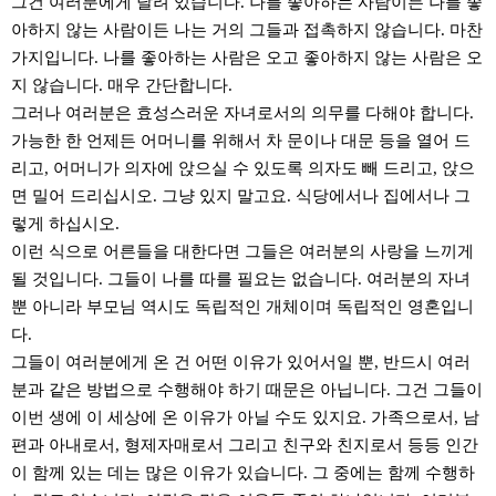
그건 여러분에게 달려 있습니다. 나를 좋아하는 사람이든 나를 좋
아하지 않는 사람이든 나는 거의 그들과 접촉하지 않습니다. 마찬
가지입니다. 나를 좋아하는 사람은 오고 좋아하지 않는 사람은 오
지 않습니다. 매우 간단합니다.
그러나 여러분은 효성스러운 자녀로서의 의무를 다해야 합니다.
가능한 한 언제든 어머니를 위해서 차 문이나 대문 등을 열어 드
리고, 어머니가 의자에 앉으실 수 있도록 의자도 빼 드리고, 앉으
면 밀어 드리십시오. 그냥 있지 말고요. 식당에서나 집에서나 그
렇게 하십시오.
이런 식으로 어른들을 대한다면 그들은 여러분의 사랑을 느끼게
될 것입니다. 그들이 나를 따를 필요는 없습니다. 여러분의 자녀
뿐 아니라 부모님 역시도 독립적인 개체이며 독립적인 영혼입니
다.
그들이 여러분에게 온 건 어떤 이유가 있어서일 뿐, 반드시 여러
분과 같은 방법으로 수행해야 하기 때문은 아닙니다. 그건 그들이
이번 생에 이 세상에 온 이유가 아닐 수도 있지요. 가족으로서, 남
편과 아내로서, 형제자매로서 그리고 친구와 친지로서 등등 인간
이 함께 있는 데는 많은 이유가 있습니다. 그 중에는 함께 수행하