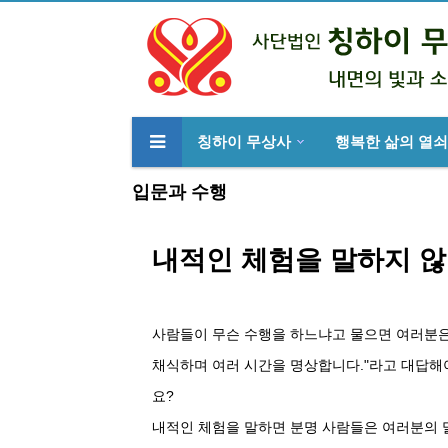
칭하이 무상사
행복한 삶의 열쇠
류
하위분류
입문과 수행
내적인 체험을 말하지 않
사람들이 무슨 수행을 하느냐고 물으면 여러분은 
채식하며 여러 시간을 명상합니다."라고 대답해
요?
내적인 체험을 말하면 분명 사람들은 여러분의 말