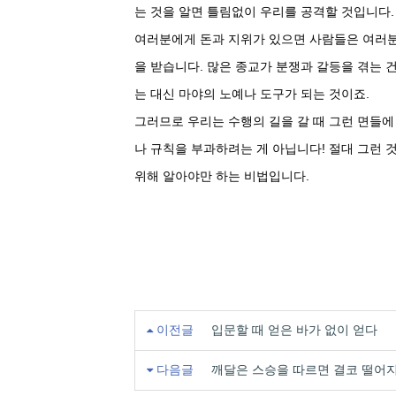
는 것을 알면 틀림없이 우리를 공격할 것입니다.
여러분에게 돈과 지위가 있으면 사람들은 여러분
을 받습니다. 많은 종교가 분쟁과 갈등을 겪는 
는 대신 마야의 노예나 도구가 되는 것이죠.
그러므로 우리는 수행의 길을 갈 때 그런 면들
나 규칙을 부과하려는 게 아닙니다! 절대 그런 
위해 알아야만 하는 비법입니다.
이전글
입문할 때 얻은 바가 없이 얻다
다음글
깨달은 스승을 따르면 결코 떨어