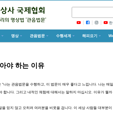
한
명상
관음법문
수행세계
해피요기
W
아야 하는 이유
"나는 관음법문을 수행하고, 이 법문이 매우 좋다고 느낍니다. 나는 매
야 합니다. 그리고 내적인 체험에 대해서는 말하지 마십시오. 이유가 뭘까
을 믿지 않고 오히려 여러분을 비웃을 겁니다. 이 세상 사람들 대부분이