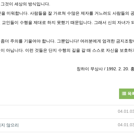
 그것이 세상의 방식입니다.
을 미워합니다. 사람들을 잘 가르쳐 수많은 제자를 거느려도 사람들의 
건 교인들이 수행을 제대로 하지 못했기 때문입니다. 그래서 신의 자녀가 
에 좀더 주의를 기울여야 합니다. 그뿐입니다! 여러분에게 엄격한 금지조항
것이 아닙니다. 이런 것들은 단지 수행의 길을 갈 때 스스로 자신을 보호하
칭하이 무상사 / 1992. 2. 20. 
목
04.01.0
04.01.0
지지 않으리