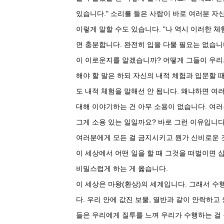
있습니다." 소리를 들은 사람이 바로 여러분 자
이렇게 말할 수도 있습니다. "나 역시 이러한 체
면 충분합니다. 완전히 입을 다물 필요는 없습니
이 이로운지를 알겠습니까? 어떻게 그들이 우리
해야 할 말은 하되 자신의 내적 체험과 입문할 
도 내적 체험을 말해선 안 됩니다. 왜냐하면 여
대해 이야기하는 건 아무 소용이 없습니다. 여
그게 소용 있는 일일까요? 바로 그런 이유입니다
여러분에게 모든 걸 금지시키고 뭔가 신비로운 것
이 세상에서 어떤 일을 할 때 그것을 떠벌이면 
비밀스럽게 하는 게 옳습니다.
이 세상은 마왕(환상)의 세계입니다. 그래서 수
다. 우리 안에 값진 보물, 열반과 같이 안락하고
들은 우리에게 질투를 느껴 우리가 수행하는 걸 