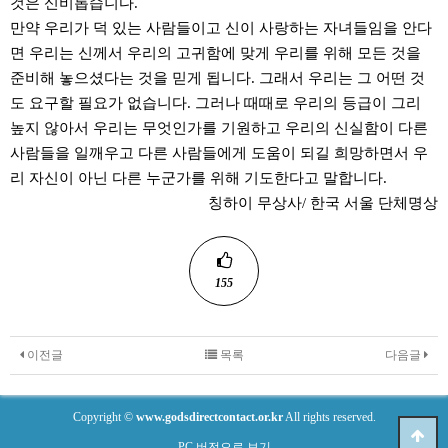
것은 신비롭습니다.
만약 우리가 덕 있는 사람들이고 신이 사랑하는 자녀들임을 안다
면 우리는 신께서 우리의 고귀함에 맞게 우리를 위해 모든 것을
준비해 놓으셨다는 것을 믿게 됩니다. 그래서 우리는 그 어떤 것
도 요구할 필요가 없습니다. 그러나 때때로 우리의 등급이 그리
높지 않아서 우리는 무엇인가를 기원하고 우리의 신실함이 다른
사람들을 일깨우고 다른 사람들에게 도움이 되길 희망하면서 우
리 자신이 아닌 다른 누군가를 위해 기도한다고 말합니다.
칭하이 무상사/ 한국 서울 단체명상
155
이전글
목록
다음글
Copyright ©
www.godsdirectcontact.or.kr
All rights reserved.
PC 버전으로 보기