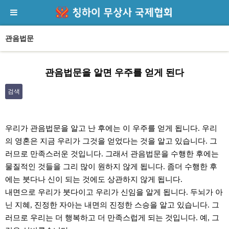
관음법문
관음법문을 알면 우주를 얻게 된다
검색
본문
우리가 관음법문을 알고 난 후에는 이 우주를 얻게 됩니다. 우리
의 영혼은 지금 우리가 그것을 얻었다는 것을 알고 있습니다. 그
러므로 만족스러운 것입니다. 그래서 관음법문을 수행한 후에는
물질적인 것들을 그리 많이 원하지 않게 됩니다. 좀더 수행한 후
에는 붓다나 신이 되는 것에도 상관하지 않게 됩니다.
내면으로 우리가 붓다이고 우리가 신임을 알게 됩니다. 두뇌가 아
닌 지혜, 진정한 자아는 내면의 진정한 스승을 알고 있습니다. 그
러므로 우리는 더 행복하고 더 만족스럽게 되는 것입니다. 예, 그