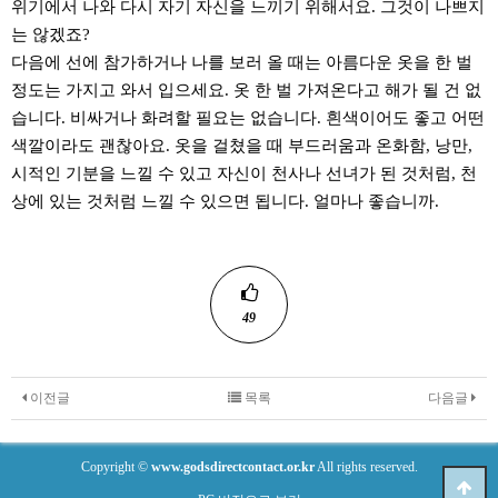
위기에서 나와 다시 자기 자신을 느끼기 위해서요. 그것이 나쁘지
는 않겠죠?
다음에 선에 참가하거나 나를 보러 올 때는 아름다운 옷을 한 벌
정도는 가지고 와서 입으세요. 옷 한 벌 가져온다고 해가 될 건 없
습니다. 비싸거나 화려할 필요는 없습니다. 흰색이어도 좋고 어떤
색깔이라도 괜찮아요. 옷을 걸쳤을 때 부드러움과 온화함, 낭만,
시적인 기분을 느낄 수 있고 자신이 천사나 선녀가 된 것처럼, 천
상에 있는 것처럼 느낄 수 있으면 됩니다. 얼마나 좋습니까.
49
이전글
목록
다음글
Copyright ©
www.godsdirectcontact.or.kr
All rights reserved.