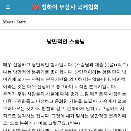
Master Story
낭만적인 스승님
본문
매우 신성하고 낭만적인 행사입니다. (스승님과 대중 웃음) (박수)
나는 낭만적인 분위기를 좋아합니다. 낭만적이라는 것은 단지 남
녀간에 오가는 사랑의 분위기만을 의미하지는 않습니다. 낭만적
이라는 것은 매우 신성하고 숭고하며 시적인 분위기입니다.
우리가 주위 사람들과 사물에 대해 좋게 느낄 때라든지 사랑하는
마음과 평화롭고 다정하고 온화한 기분을 느낄 때 가슴에서 절로
우러나오는 것이죠. 천천히 걷고, 온화하게 말하고, 고상하게 시
적으로 생각하는 겁니다. 그것이 내가 말하는 낭만적인 분위기예
요. 오늘 분위기가 바로 그렇군요. (박수)
어제 말했듯이 현시대에는 많은 문명의 이기가 있습니다. 비행기