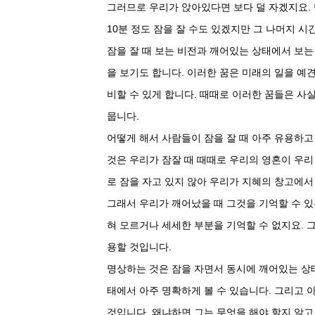
그러므로 우리가 앉아있다면 보다 덜 자겠지요. 
10분 정도 잠을 잘 수도 있겠지만 그 나머지 시
잠을 잘 때 보는 비전과 깨어있는 상태에서 보는
을 보기도 합니다. 이러한 꿈은 미래의 일을 예
비할 수 있게 합니다. 때때로 이러한 꿈들은 사
뭅니다.
어떻게 해서 사람들이 잠을 잘 때 아주 유용하고
것은 우리가 잠잘 때 때때로 우리의 영혼이 우리
로 잠을 자고 있지 않아 우리가 지혜의 창고에서
그래서 우리가 깨어났을 때 그것을 기억할 수 있
혀 모르거나 세세한 부분을 기억할 수 없지요. 
용할 것입니다.
명상하는 것은 잠을 자면서 동시에 깨어있는 상
태에서 아주 명확하게 볼 수 있습니다. 그리고 
것입니다. 왜냐하면 그는 무엇을 해야 할지 알