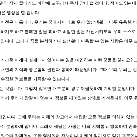
만약 잠시 졸더라도 바닥에 꼬꾸라져 즉시 잠이 깰 겁니다. 적어도 5분 
간은 명상을 할 겁니다.
 비전은 다릅니다. 우리는 꿈에서 때때로 우리 일상생활에 아주 유용한 
견하기도 하고 불쾌한 일을 피하고 비참한 일은 개선시키도록 우리 스스로
실입니다. 그러나 꿈을 분석하거나 실생활에 이용할 수 있는 사람은 아주 
 가까운 미래나 실제에서 일어나는 일을 예견하는 이런 꿈들을 꿀까요? 
 내면의 지식과 평온함의 원천과 통하기 때문입니다. 그때 우리 두뇌는 
 수집한 정보들을 기록할 수 있습니다.
는 것입니다. 그렇지 않으면 대부분의 경우 어렴풋하게 기억할 뿐입니다.
그래서 우리가 잠잘 때 얻는 이 정보를 깨어있는 상태로 가져온다면 아주 
태입니다. 그때 우리는 지혜의 창고에서 수집한 모든 정보를 의식이 있는 
아주 분명하게 압니다. 그래서 깨달은 사람은 더욱 지혜롭고 행복하며 만
고 있으며 잠재의식 또한 열려있어 전생이나 미래의 일까지도 알기 때문입