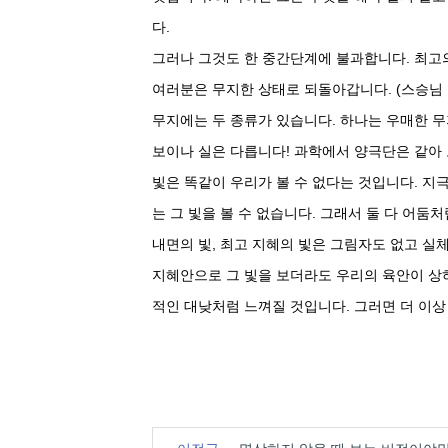
다.
그러나 그것도 한 중간단계에 불과합니다. 최고
여러분은 무지한 상태로 되돌아갑니다. (스승님 웃
무지에는 두 종류가 있습니다. 하나는 우매한 무
보이나 실은 다릅니다! 과학에서 양극단은 같아 
빛은 똑같이 우리가 볼 수 없다는 것입니다. 지극
는 그 빛을 볼 수 없습니다. 그래서 둘 다 어둠
내면의 빛, 최고 지혜의 빛은 그림자도 없고 실체
지혜안으로 그 빛을 보더라도 우리의 육안이 상하
적인 대낮처럼 느껴질 것입니다. 그러면 더 이상