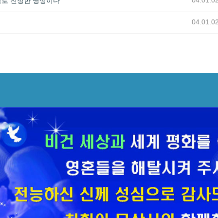
04.01.0
말로 진정한 명상이다
04.01.0