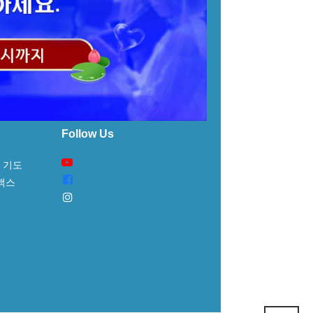
Follow Us
 기도
 맥스