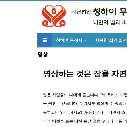
칭하이 무상사
행복한 삶의 열쇠
류
하위분류
명상
명상하는 것은 잠을 자면
많은 사람들이 나에게 묻습니다. "왜 우리가 수
을 필요는 없습니다. 누워서도 명상할 수 있습니
눕히고만 있는 거지요! (웃음) 우리는 내면의 소
국의 비전을 보는 대신 온갖 꿈을 꾸거나 때론 