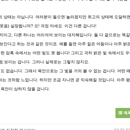
의 상태는 아닙니다. 여러분이 들으면 놀라겠지만 최고의 상태에 도달하
음) 실망됩니까? 오! 걱정 마세요. 이건 다른 겁니다!
지이고, 다른 하나는 어리석어 보이는 대지혜입니다. 둘 다 겉으로는 똑
보인다고 하는 것과 같은 것이죠. 예를 들면 아주 짙은 어둠이나 아주 밝
한 암흑 속에서는 어떤 빛도 못 봅니다! 그리고 극히 밝은 빛 속에서도 
처럼 보이는 겁니다. 그러나 실제로는 그렇지 않지요.
도 없습니다. 그래서 육안으로는 그 빛을 거의 볼 수 없는 겁니다. 어떤 
는 것처럼 느낍니다. 하지만 조금 지나면 곧 익숙해질 것입니다. 아주 
 육안이 상하지 않을 겁니다.
목