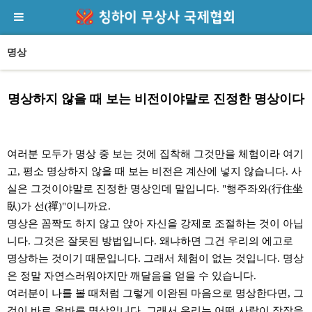
명상
명상하지 않을 때 보는 비전이야말로 진정한 명상이다
본문
여러분 모두가 명상 중 보는 것에 집착해 그것만을 체험이라 여기
고, 평소 명상하지 않을 때 보는 비전은 계산에 넣지 않습니다. 사
실은 그것이야말로 진정한 명상인데 말입니다. "행주좌와(行住坐
臥)가 선(禪)"이니까요.
명상은 꼼짝도 하지 않고 앉아 자신을 강제로 조절하는 것이 아닙
니다. 그것은 잘못된 방법입니다. 왜냐하면 그건 우리의 에고로
명상하는 것이기 때문입니다. 그래서 체험이 없는 것입니다. 명상
은 정말 자연스러워야지만 깨달음을 얻을 수 있습니다.
여러분이 나를 볼 때처럼 그렇게 이완된 마음으로 명상한다면, 그
것이 바로 올바른 명상입니다. 그래서 우리는 어떤 사람이 장작을