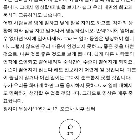
듭니다. 그래서 명상할 때 빛을 보기가 쉽고 우리 내면의 최고의
품성과 교류하기도 쉽습니다.
어떤 사람들은 밤에 일하고 낮에 잠을 자기도 하므로, 각자의 상
황에 따라 잠을 자고 일어나서 명상하십시오. 만약 7시에 일어날
수 없다면 9시에 일어나세요. 그래도 얼마 동안은 명상해야 합니
다. 그렇지 않으면 우리 마음이 안정되지 못하고, 좋은 것을 나쁜
것으로, 나쁜 것을 좋은 것으로 보게 됩니다. 쉽게 다른 사람들의
업장에 오염되고 끌어내려져 순식간에 수준이 떨어지게 되지요.
수준이 떨어지지 않는다 해도 진보하기 어렵게 될 것입니다. 기분
이 즐겁지 않거나 어떤 일이든 그다지 순조롭지 못할 것입니다.
누가 우리를 화나게 하면 그를 용서하지 못하고, 또 일에 대해서
도 명확하게 생각할 수 없을 것입니다. 그러므로 명상은 매우 중
요합니다.
칭하이 무상사/ 1992. 4. 12. 포모사 시후 센터
313