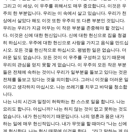
그리고 이 세상, 이 우주를 위해서도 매우 중요합니다. 이것은 우
주의 한 부분입니다. 우리는 이 속에서 살고 있습니다. 우리가 천
상에서 살았다 해도 이것 또한 우주의 또 다른 부분인 것입니다.
우리는 우리가 지금 머무는 이 작은 부분을 존중해야 할 것입니
다. 이것은 신에 대한 헌신입니다. 신에 대한 헌신으로 집을 청결
히 하십시오. 우주에 대한 헌신으로 사랑을 가지고 음식을 만드십
시오. 모든 것을 헌신적으로 하십시오. 평범한 일은 없습니다. 더
러운 일도 없습니다. 모든 것이 이 우주를 구성하고 있기 때문에
우리의 관심을 얻지 못할 게 없습니다. 이 우주의 모든 작은 부분
들은 전체에 속하는 것이니 우리가 일부분을 돌보고 있다는 것은
전체를 돌보고 있다는 것을 의미합니다. 그러니 이것을 더러운 일
이라고 생각하지 마십시오. 나는 쓰레기를 치우고 바닥을 청소합
니다.
나는 나의 시간과 일정이 허락하는 한 스스로 일을 합니다. 나는
요리도 합니다. 아십니까? 나는 하지 않는 것이 없고 못하는 것도
없습니다. 내가 헌신적이기 때문입니다. 나의 영혼과 몸은 내가
하는 일에 매우 헌신적입니다. 내가 무엇을 할 때마다 "나는 신에
게 헌신한다. 나는 헌신 때문에 이것을 한다 …"라고 말하는 게 아