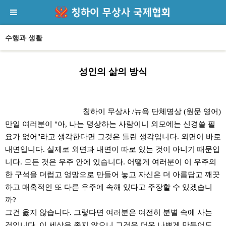
수행과 생활
성인의 삶의 방식
본문
칭하이 무상사 /뉴욕 단체명상 (원문 영어)
만일 여러분이 "아, 나는 명상하는 사람이니 외모에는 신경쓸 필
요가 없어"라고 생각한다면 그것은 틀린 생각입니다. 외면이 바로
내면입니다. 실제로 외면과 내면이 따로 있는 것이 아니기 때문입
니다. 모든 것은 우주 안에 있습니다. 어떻게 여러분이 이 우주의
한 구석을 더럽고 엉망으로 만들어 놓고 자신은 더 아름답고 깨끗
하고 매혹적인 또 다른 우주에 속해 있다고 주장할 수 있겠습니
까?
그건 옳지 않습니다. 그렇다면 여러분은 여전히 분별 속에 사는
것입니다. 이 세상은 좋지 않으니 그것을 더욱 나쁘게 만들어도