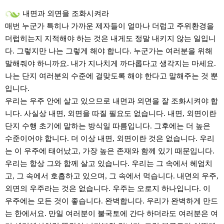
내면과 외면을 조화시켜라
매번 누군가 특히나 가까운 제자들이 얼마나 더럽고 주위환경을
더럽히는지 지적해야 하는 것은 내게도 정말 내키지 않는 일입니
다. 그렇지만 나는 그렇게 해야 합니다. 누군가는 여러분을 위해
말해줘야 하니까요. 내가 지나치게 까다롭다고 생각지는 마세요.
나는 단지 여러분의 수준에 걸맞도록 해야 한다고 말해주는 것 뿐
입니다.
우리는 우주 안에 살고 있으므로 내면과 외면을 잘 조화시켜야 합
니다. 사실상 내면, 외면을 따질 필요도 없습니다. 내면, 외면이란
단지 수행 초기에 말하는 방식일 따름입니다. 그후에는 더 높은
수준이어야 합니다. 더 이상 내면, 외면이란 것은 없습니다. 우리
는 이 우주에 태어났고, 가장 높은 존재와 함께 있기 때문입니다.
우리는 항상 그와 함께 살고 있습니다. 우리는 그 속에서 헤엄치
고, 그 속에서 호흡하고 있으며, 그 속에서 먹습니다. 내면의 우주,
외면의 우주라는 것은 없습니다. 우주는 오로지 하나입니다. 이
우주에는 모든 것이 좋습니다. 완벽합니다. 우리가 완벽하게 만드
는 한에서요. 만일 여러분이 불국토에 간다 하더라도 여러분은 여