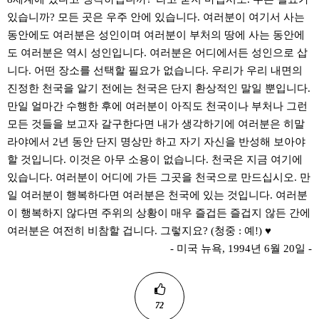
있습니까? 모든 곳은 우주 안에 있습니다. 여러분이 여기서 사는
동안에도 여러분은 성인이며 여러분이 부처의 땅에 사는 동안에
도 여러분은 역시 성인입니다. 여러분은 어디에서든 성인으로 삽
니다. 어떤 장소를 선택할 필요가 없습니다. 우리가 우리 내면의
진정한 천국을 알기 전에는 천국은 단지 환상적인 말일 뿐입니다.
만일 얼마간 수행한 후에 여러분이 아직도 천국이나 부처나 그런
모든 것들을 보고자 갈구한다면 내가 생각하기에 여러분은 히말
라야에서 2년 동안 단지 명상만 하고 자기 자신을 반성해 보아야
할 것입니다. 이것은 아무 소용이 없습니다. 천국은 지금 여기에
있습니다. 여러분이 어디에 가든 그곳을 천국으로 만드십시오. 만
일 여러분이 행복하다면 여러분은 천국에 있는 것입니다. 여러분
이 행복하지 않다면 주위의 상황이 매우 즐겁든 즐겁지 않든 간에
여러분은 여전히 비참할 겁니다. 그렇지요? (청중 : 예!) ♥
- 미국 뉴욕, 1994년 6월 20일 -
72