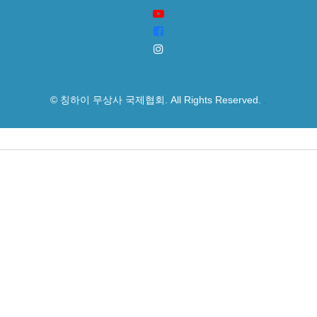
© 칭하이 무상사 국제협회. All Rights Reserved.
.