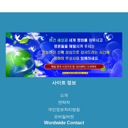
사이트 정보
소개
연락처
개인정보처리방침
모바일버전
Wordwide Contact