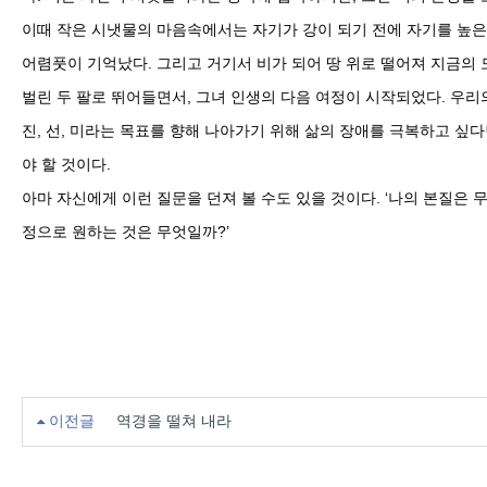
이때 작은 시냇물의 마음속에서는 자기가 강이 되기 전에 자기를 높은
어렴풋이 기억났다. 그리고 거기서 비가 되어 땅 위로 떨어져 지금의
벌린 두 팔로 뛰어들면서, 그녀 인생의 다음 여정이 시작되었다. 우리
진, 선, 미라는 목표를 향해 나아가기 위해 삶의 장애를 극복하고 싶
야 할 것이다.
아마 자신에게 이런 질문을 던져 볼 수도 있을 것이다. ‘나의 본질은 
정으로 원하는 것은 무엇일까?’
이전글
역경을 떨쳐 내라