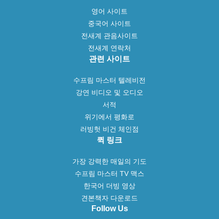
영어 사이트
중국어 사이트
전새계 관음사이트
전새계 연락처
관련 사이트
수프림 마스터 텔레비전
강연 비디오 및 오디오
서적
위기에서 평화로
러빙헛 비건 체인점
퀵 링크
가장 강력한 매일의 기도
수프림 마스터 TV 맥스
한국어 더빙 영상
견본책자 다운로드
Follow Us