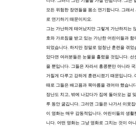
니다. 그러니 그런 기술을 가질 만합니다. 그는 
모든 위험한 장면들을 몸소 연기합니다. 그래서 
로 연기하기 때문이지요.
그는 가난하게 태어났지만 그렇게 가난하지는 않
호와 가르침을 받고 있는 가난한 어린이들과 함
되었습니다. 하지만 정말로 엄청난 훈련을 겪었
았다면 여러분들은 눈물을 흘렸을 것입니다. 선
을 뿐입니다. 그들은 자라서 홍콩뿐만 아니라 
거칠게 다루고 강하게 훈련시켰기 때문입니다. 
때로 그들은 배고픔과 목마름을 겪어야 했습니다
장난도 치고, 밖에 나갔다가 집에 돌아오는 걸 
루 동안 굶깁니다. 그러면 그들은 나가서 이웃집
이 영화는 매우 감동적입니다. 어린이들의 생활
니다. 어떤 영화는 그냥 영화로 그치는 것이 아