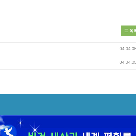
목
04.04.0
04.04.0