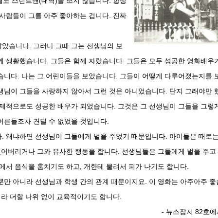
결코 스턴트맨(대역)을 쓰지 않습니다. 항상
사람들이 그를 아주 좋아하는 겁니다. 진짜
았습니다. 그러나 그때 그는 선생님의 보
께 생활했습니다. 그들은 함께 자랐습니다. 그들은 모두 성공한 영화배우
습니다. 나는 그 어린이들을 보았습니다. 그들이 어떻게 다루어졌는지를 
생님이 그들을 사랑하지 않아서 그런 것은 아니었습니다. 단지 그래야만 
국제적으로도 성공한 배우가 되었습니다. 그것은 그 선생님이 그들을 그렇
어른들조차 견딜 수 없었을 것입니다.
. 왜냐하면 선생님이 그들에게 벌을 주었기 때문입니다. 아이들은 때로
잊어버리거나 그와 유사한 행동을 합니다. 선생님들은 그들에게 벌을 주고
에서 음식을 훔치기도 하고, 개한테 물려서 피가 나기도 합니다.
뿐만 아니라 선생님과 학생 간의 관계 때문이지요. 이 영화는 아주아주 좋
니라 더할 나위 없이 교육적이기도 합니다.
- 뉴스잡지 82호에