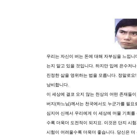
우리는 자신이 버는 돈에 대해 자부심을 느낍니다
는지 알고 있을 것입니다. 하지만 입에 은수저
진정한 삶을 영위하는 법을 모릅니다. 정말로요
낭비합니다.
이 세상에 결코 오지 않는 천상의 어떤 존재들이
버지(하느님)께서는 천국에서도 누군가를 필요로 
심지어 신께서 우리에게 이 세상에 머물 기회를
수록 더욱더 도전적이 되지요. 이것은 단지 시험
시험이 어려울수록 더욱더 좋습니다. 당신은 더 