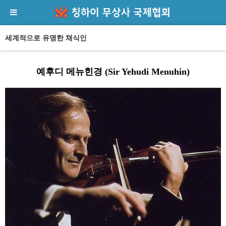
세계적으로 유명한 채식인
예후디 메뉴힌경 (Sir Yehudi Menuhin)
본문