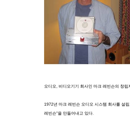
오디오, 비디오기기 회사인 마크 레빈슨의 창립자 (1
1972년 마크 레빈슨 오디오 시스템 회사를 설
레빈슨"을 만들어내고 있다.